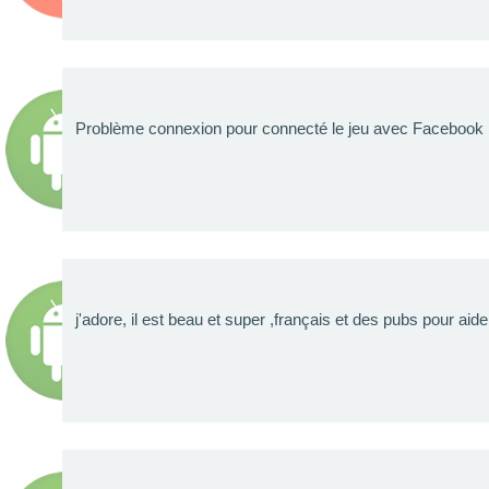
Problème connexion pour connecté le jeu avec Facebook
j'adore, il est beau et super ,français et des pubs pour aid