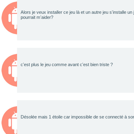
Alors je veux installer ce jeu là et un autre jeu s'install
pourrait m'aider?
c'est plus le jeu comme avant c'est bien triste ?
Désolée mais 1 étoile car impossible de se connecté à s