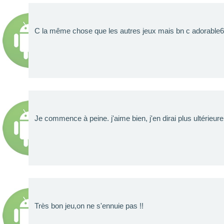
C la même chose que les autres jeux mais bn c adorable6
Je commence à peine. j'aime bien, j'en dirai plus ultérieur
Très bon jeu,on ne s'ennuie pas !!