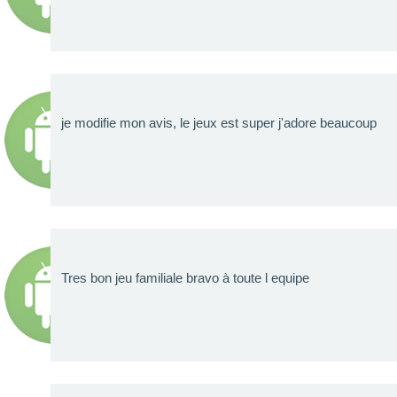
je modifie mon avis, le jeux est super j'adore beaucoup
Tres bon jeu familiale bravo à toute l equipe