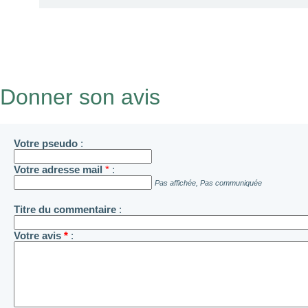
Donner son avis
Votre pseudo
:
Votre adresse mail
*
:
Pas affichée, Pas communiquée
Titre du commentaire
:
Votre avis
*
: