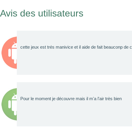
Avis des utilisateurs
cette jeux est trés manivice et il aide de fait beauconp de
Pour le moment je découvre mais il m'a l'air très bien