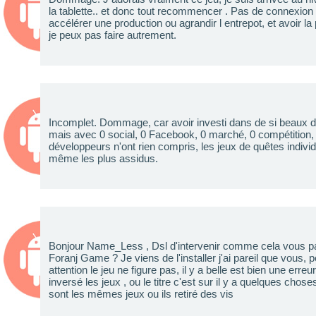
la tablette.. et donc tout recommencer . Pas de connexion 
accélérer une production ou agrandir l entrepot, et avoir l
je peux pas faire autrement.
Incomplet. Dommage, car avoir investi dans de si beaux de
mais avec 0 social, 0 Facebook, 0 marché, 0 compétition, 
développeurs n'ont rien compris, les jeux de quêtes individu
même les plus assidus.
Bonjour Name_Less , Dsl d'intervenir comme cela vous 
Foranj Game ? Je viens de l'installer j'ai pareil que vous, peu
attention le jeu ne figure pas, il y a belle est bien une erreur, 
inversé les jeux , ou le titre c'est sur il y a quelques c
sont les mêmes jeux ou ils retiré des vis