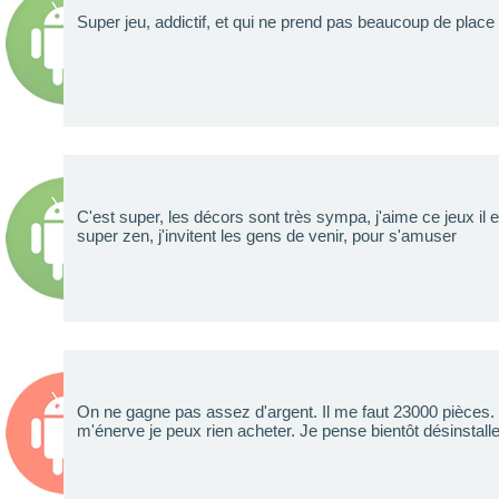
Super jeu, addictif, et qui ne prend pas beaucoup de place
C'est super, les décors sont très sympa, j'aime ce jeux il
super zen, j'invitent les gens de venir, pour s'amuser
On ne gagne pas assez d'argent. Il me faut 23000 pièces. 
m'énerve je peux rien acheter. Je pense bientôt désinstalle