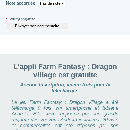
Note accordée
:
*
= champ obligatoire
L'appli Farm Fantasy : Dragon
Village est gratuite
Aucune inscription, aucun frais pour la
télécharger.
Le jeu Farm Fantasy : Dragon Village a été
téléchargé 0 fois sur smartphone et tablette
Android. Elle sera supportée par une grande
majorité des versions Android installées. 20 avis
et commentaires ont été déposés par ses