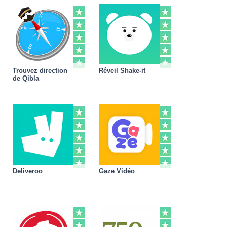
Trouvez direction
Réveil Shake-it
de Qibla
Deliveroo
Gaze Vidéo