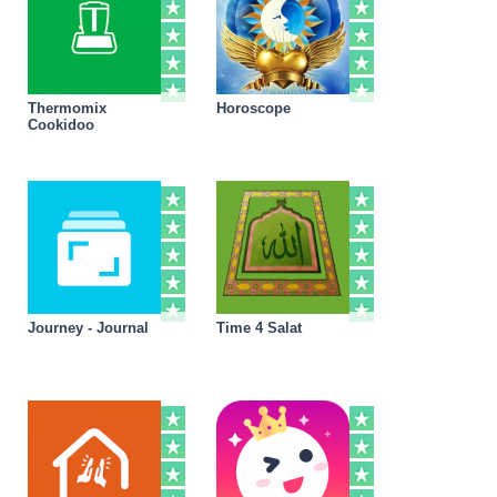
Thermomix
Horoscope
Cookidoo
Journey - Journal
Time 4 Salat