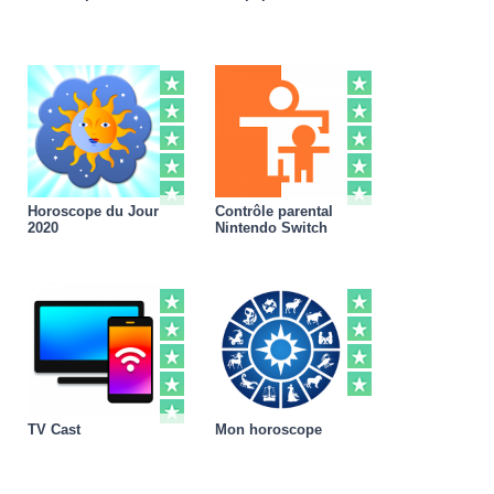
Horoscope du Jour
Contrôle parental
2020
Nintendo Switch
TV Cast
Mon horoscope