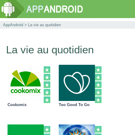
AppAndroid
> La vie au quotidien
La vie au quotidien
Cookomix
Too Good To Go