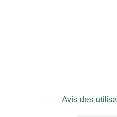
Avis des utilis