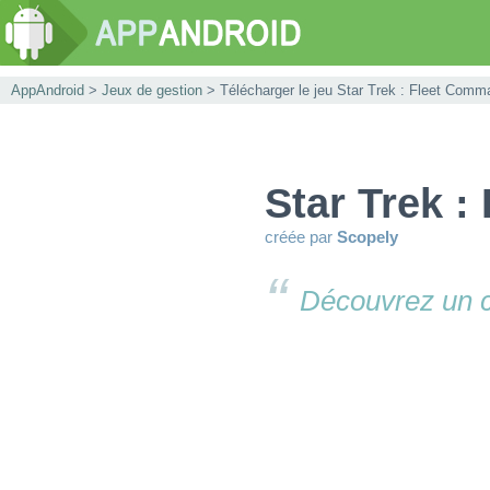
AppAndroid
>
Jeux de gestion
> Télécharger le jeu Star Trek : Fleet Comm
Star Trek 
créée par
Scopely
Découvrez un co