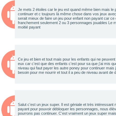
Je mets 2 étoiles car le jeu est quand même bien mais le p
continuer et c toujours là même chose dans vos jeux avec 
serait mieux de faire un jeu pour enfant non payant car ce 
franchement seulement 2 ou 3 personnages jouables Le mieu
moitié payant
Ce jeu et bien et tout mais pour les enfants qui ne peuven
eux car c'est que des enfants c'est pour sa que j'ai mis que
niveau qui faut payer les autre poney pour continuer mais j
besoin pour me nourrir et tout il a peu de niveau avant de
Salut c'est un jeux super. Il est géniale et très intéressant
payant pour pouvoir débloquer les personnages, nous élèv
pourrons pas continuer. C'est vraiment un jeux super mais 