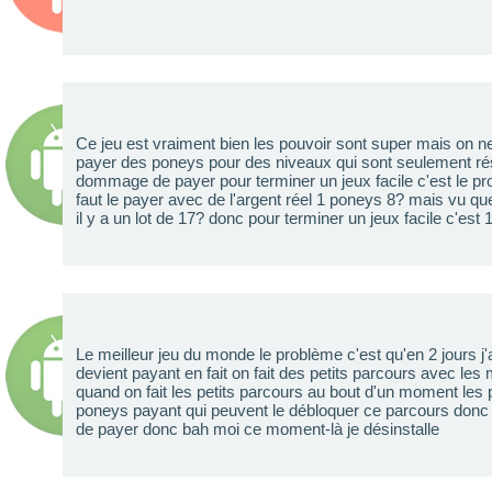
Ce jeu est vraiment bien les pouvoir sont super mais on ne
payer des poneys pour des niveaux qui sont seulement ré
dommage de payer pour terminer un jeux facile c'est le pr
faut le payer avec de l'argent réel 1 poneys 8? mais vu que
il y a un lot de 17? donc pour terminer un jeux facile c'est 
Le meilleur jeu du monde le problème c'est qu'en 2 jours j'ai 
devient payant en fait on fait des petits parcours avec les 
quand on fait les petits parcours au bout d'un moment les 
poneys payant qui peuvent le débloquer ce parcours donc 
de payer donc bah moi ce moment-là je désinstalle