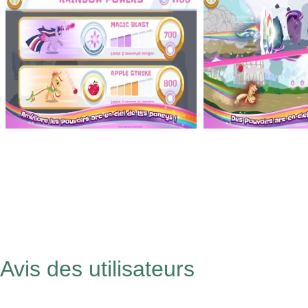
Avis des utilisateurs