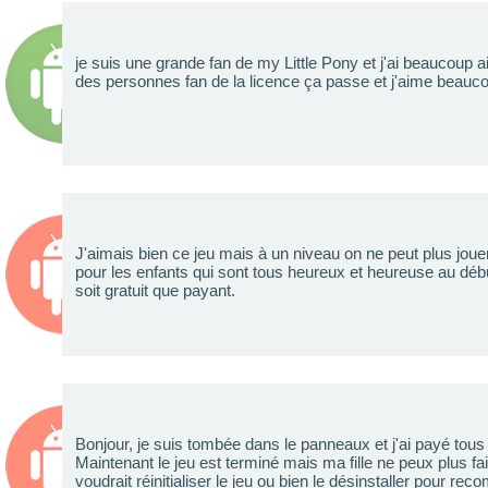
je suis une grande fan de my Little Pony et j'ai beaucoup 
des personnes fan de la licence ça passe et j'aime beauc
J'aimais bien ce jeu mais à un niveau on ne peut plus jou
pour les enfants qui sont tous heureux et heureuse au déb
soit gratuit que payant.
Bonjour, je suis tombée dans le panneaux et j'ai payé tous 
Maintenant le jeu est terminé mais ma fille ne peux plus f
voudrait réinitialiser le jeu ou bien le désinstaller pour r