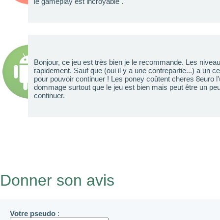
le gameplay est incroyable .
Bonjour, ce jeu est très bien je le recommande. Les niveau
rapidement. Sauf que (oui il y a une contrepartie...) a un ce
pour pouvoir continuer ! Les poney coûtent cheres 8euro l'u
dommage surtout que le jeu est bien mais peut être un peu 
continuer.
Donner son avis
Votre pseudo
: