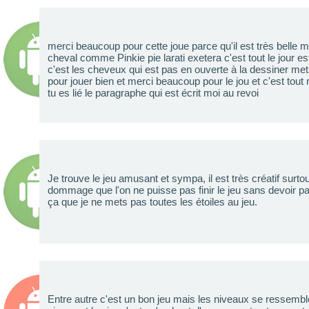
merci beaucoup pour cette joue parce qu'il est très belle m
cheval comme Pinkie pie larati exetera c'est tout le jour e
c'est les cheveux qui est pas en ouverte à la dessiner me
pour jouer bien et merci beaucoup pour le jou et c'est tout m
tu es lié le paragraphe qui est écrit moi au revoi
Je trouve le jeu amusant et sympa, il est très créatif surto
dommage que l'on ne puisse pas finir le jeu sans devoir pa
ça que je ne mets pas toutes les étoiles au jeu.
Entre autre c'est un bon jeu mais les niveaux se ressemblen