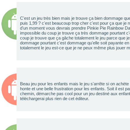
C'est un jeu très bien mais je trouve ça bien dommage que 
puis 1,99 ? c'est beaucoup trop cher c'est pour ça que je 
d'un moment vous devrais prendre Pinkie Pie Rainbow Das
impossible du coup je trouve ça très dommage pourtant c'
coup je trouve que ça gâche totalement le jeu parce que j
dommage pourtant c'est dommage qu'elle soit payante en
totalement le jeu est-ce que je ne peux même plus jouer mai
Beau jeu pour les enfants mais le jeu s'arrête si on achète
honte et une belle frustration pour les enfants. Soit il est 
chemin, démarche pas cool pour un jeu destiné aux enfant
téléchargerai plus rien de cet éditeur.