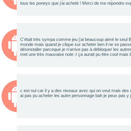
tous les poneys que j'ai acheté ! Merci de me répondre sv
C'était très sympa comme jeu j'ai beaucoup aimé le seul B
monde mais quand je clique sur acheter ben il ne se passe
désinstaller parceque je n'arrive pas à débloquer les autr
met une très mauvaise note :/ ça aurait pu être cool mais 
c est nul car il y a des niveaux avec qui on veut mais des
ai pas pu acheter les autre personnage bah je peux pas y 