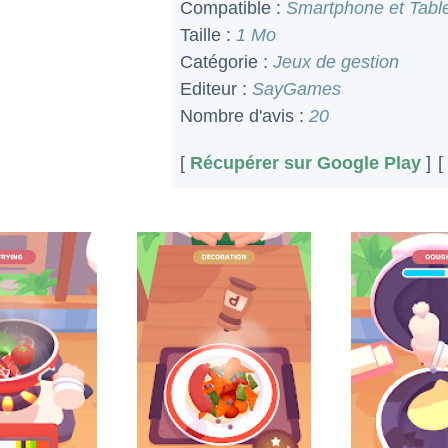
Compatible :
Smartphone et Table
Taille :
1 Mo
Catégorie :
Jeux de gestion
Editeur :
SayGames
Nombre d'avis :
20
[
Récupérer sur Google Play
]
[