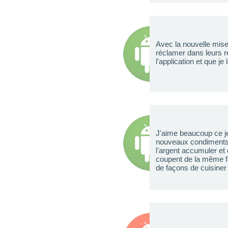
Avec la nouvelle mise 
réclamer dans leurs re
l'application et que j
J'aime beaucoup ce je
nouveaux condiments 
l'argent accumuler et
coupent de la même fa
de façons de cuisiner 