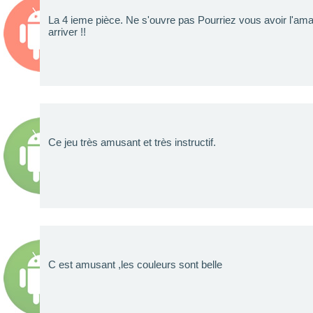
La 4 ieme pièce. Ne s'ouvre pas Pourriez vous avoir l'am
arriver !!
Ce jeu très amusant et très instructif.
C est amusant ,les couleurs sont belle