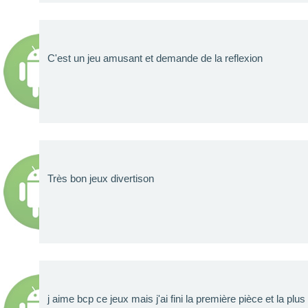
C'est un jeu amusant et demande de la reflexion
Très bon jeux divertison
j aime bcp ce jeux mais j'ai fini la première pièce et la plu