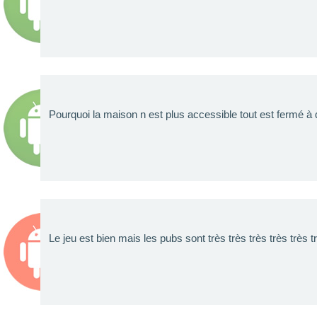
Pourquoi la maison n est plus accessible tout est fermé à 
Le jeu est bien mais les pubs sont très très très très très tr