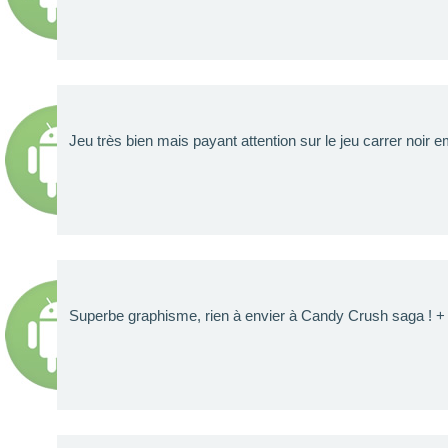
Jeu très bien mais payant attention sur le jeu carrer noir
Superbe graphisme, rien à envier à Candy Crush saga ! + Bi