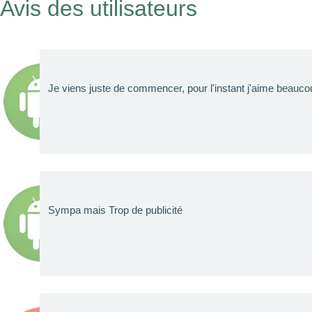
Avis des utilisateurs
Je viens juste de commencer, pour l'instant j'aime beaucoup!
Sympa mais Trop de publicité