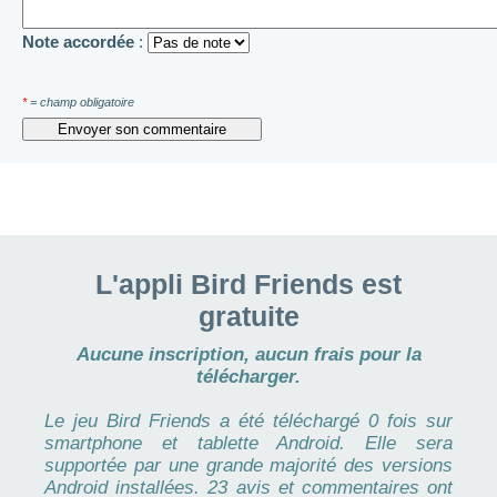
Note accordée
:
*
= champ obligatoire
L'appli Bird Friends est
gratuite
Aucune inscription, aucun frais pour la
télécharger.
Le jeu Bird Friends a été téléchargé 0 fois sur
smartphone et tablette Android. Elle sera
supportée par une grande majorité des versions
Android installées. 23 avis et commentaires ont