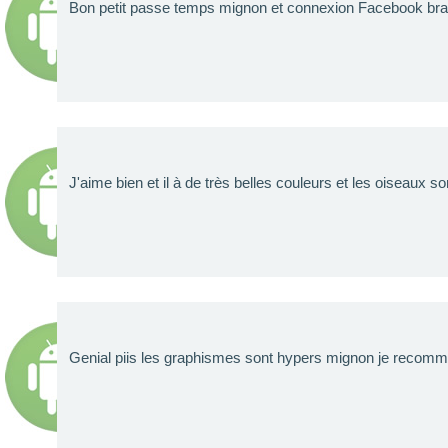
Bon petit passe temps mignon et connexion Facebook bra
J'aime bien et il à de très belles couleurs et les oiseaux s
Genial piis les graphismes sont hypers mignon je recomm