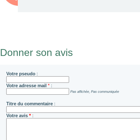
Donner son avis
Votre pseudo
:
Votre adresse mail
*
:
Pas affichée, Pas communiquée
Titre du commentaire
:
Votre avis
*
: