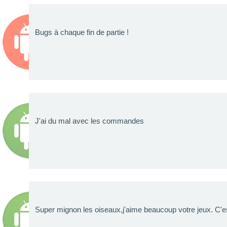
Bugs à chaque fin de partie !
J'ai du mal avec les commandes
Super mignon les oiseaux,j'aime beaucoup votre jeux. C'es