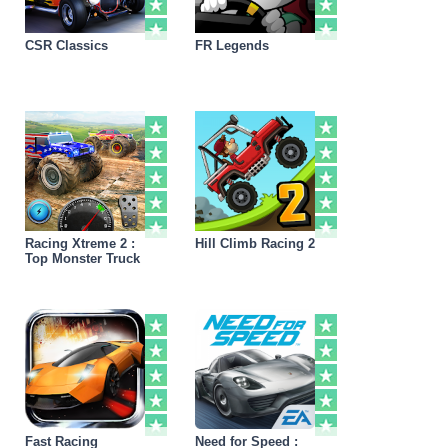
CSR Classics
FR Legends
Racing Xtreme 2 :
Hill Climb Racing 2
Top Monster Truck
Fast Racing
Need for Speed :