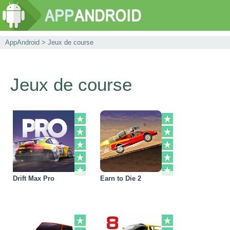
AppAndroid
> Jeux de course
Jeux de course
Drift Max Pro
Earn to Die 2