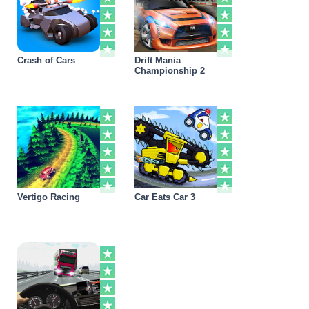
Crash of Cars
Drift Mania
Championship 2
Vertigo Racing
Car Eats Car 3