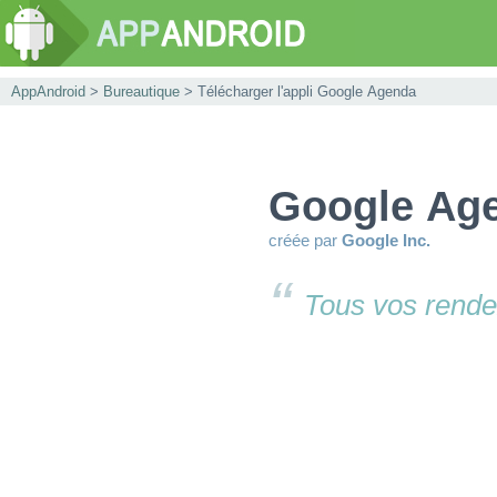
AppAndroid
>
Bureautique
> Télécharger l'appli Google Agenda
Google Ag
créée par
Google Inc.
Tous vos rende