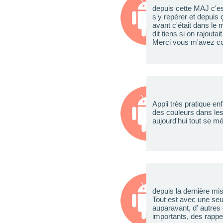
depuis cette MAJ c'est
s'y repérer et depuis
avant c'était dans le
dit tiens si on rajouta
Merci vous m'avez co
Appli très pratique en
des couleurs dans les
aujourd'hui tout se mé
depuis la dernière mis
Tout est avec une seu
auparavant, d' autres
importants, des rappe